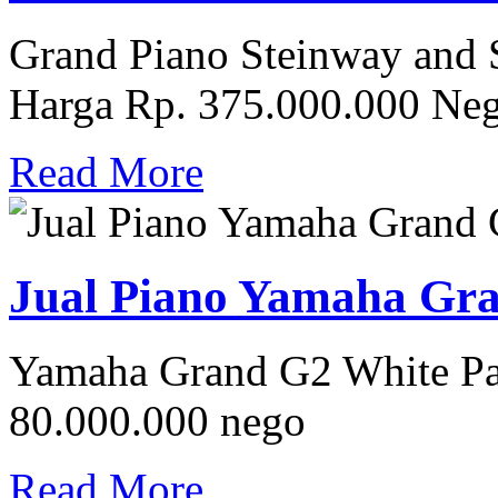
Grand Piano Steinway and
Harga Rp. 375.000.000 Ne
Read More
Jual Piano Yamaha Gr
Yamaha Grand G2 White Pa
80.000.000 nego
Read More