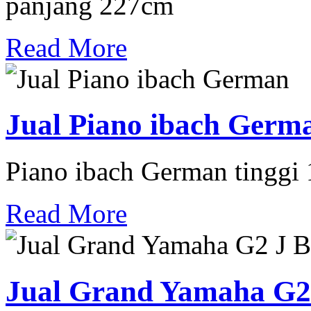
panjang 227cm
Read More
Jual Piano ibach Germ
Piano ibach German tinggi
Read More
Jual Grand Yamaha G2 