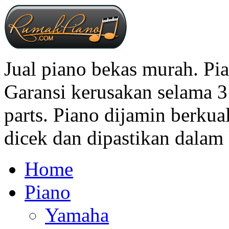
Jual piano bekas murah. Pi
Garansi kerusakan selama 3 
parts. Piano dijamin berkua
dicek dan dipastikan dalam 
Home
Piano
Yamaha