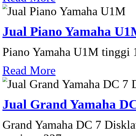
Jual Piano Yamaha U
Piano Yamaha U1M tinggi 
Read More
Jual Grand Yamaha DC 
Grand Yamaha DC 7 Disklav