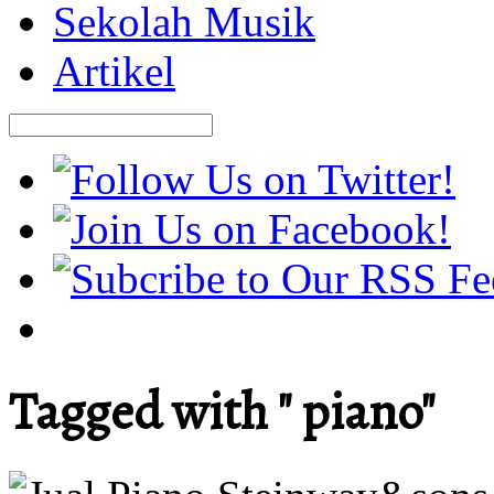
Sekolah Musik
Artikel
Tagged with " piano"