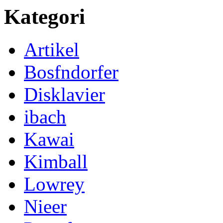
Kategori
Artikel
Bosfndorfer
Disklavier
ibach
Kawai
Kimball
Lowrey
Nieer