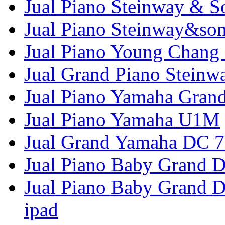
Jual Piano Steinway & S
Jual Piano Steinway&so
Jual Piano Young Chang
Jual Grand Piano Stein
Jual Piano Yamaha Gran
Jual Piano Yamaha U1M
Jual Grand Yamaha DC 7 
Jual Piano Baby Grand D
Jual Piano Baby Grand D
ipad