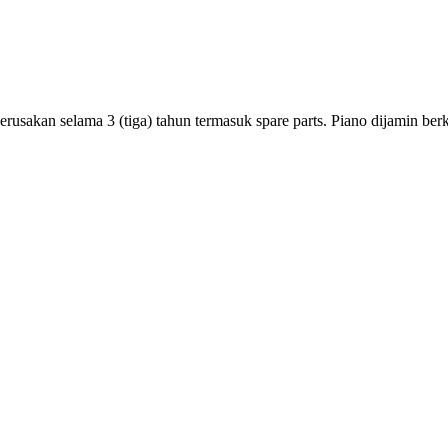
rusakan selama 3 (tiga) tahun termasuk spare parts. Piano dijamin ber