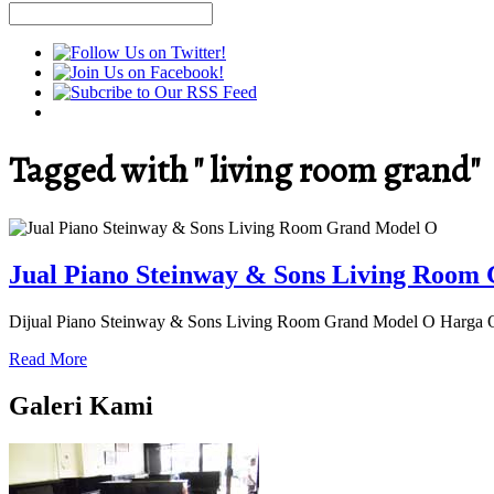
Tagged with " living room grand"
Jual Piano Steinway & Sons Living Room
Dijual Piano Steinway & Sons Living Room Grand Model O Harga Ok
Read More
Galeri Kami