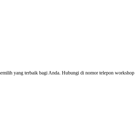
 memilih yang terbaik bagi Anda. Hubungi di nomor telepon workshop