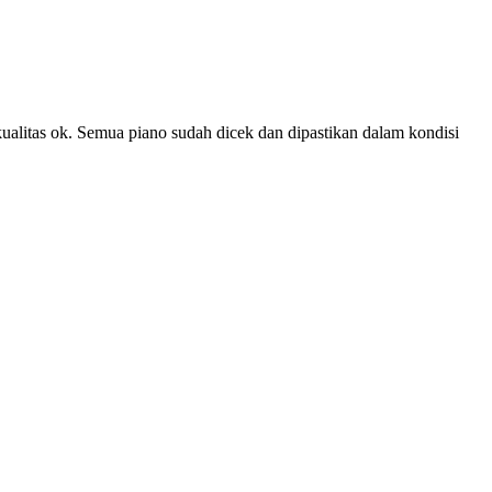
kualitas ok. Semua piano sudah dicek dan dipastikan dalam kondisi